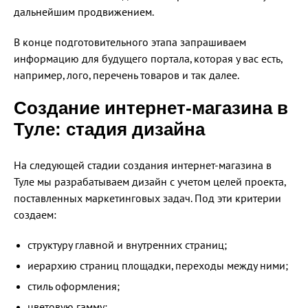
дальнейшим продвижением.
В конце подготовительного этапа запрашиваем
информацию для будущего портала, которая у вас есть,
например, лого, перечень товаров и так далее.
Создание интернет-магазина в
Туле: стадия дизайна
На следующей стадии создания интернет-магазина в
Туле мы разрабатываем дизайн с учетом целей проекта,
поставленных маркетинговых задач. Под эти критерии
создаем:
структуру главной и внутренних страниц;
иерархию страниц площадки, переходы между ними;
стиль оформления;
цветовую гамму;