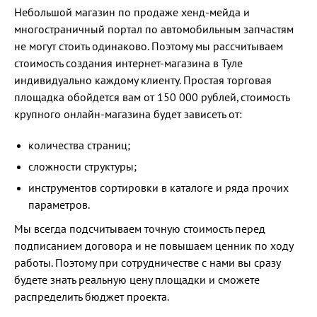
Небольшой магазин по продаже хенд-мейда и
многостраничный портал по автомобильным запчастям
не могут стоить одинаково. Поэтому мы рассчитываем
стоимость создания интернет-магазина в Туле
индивидуально каждому клиенту. Простая торговая
площадка обойдется вам от 150 000 рублей, стоимость
крупного онлайн-магазина будет зависеть от:
количества страниц;
сложности структуры;
инструментов сортировки в каталоге и ряда прочих
параметров.
Мы всегда подсчитываем точную стоимость перед
подписанием договора и не повышаем ценник по ходу
работы. Поэтому при сотрудничестве с нами вы сразу
будете знать реальную цену площадки и сможете
распределить бюджет проекта.