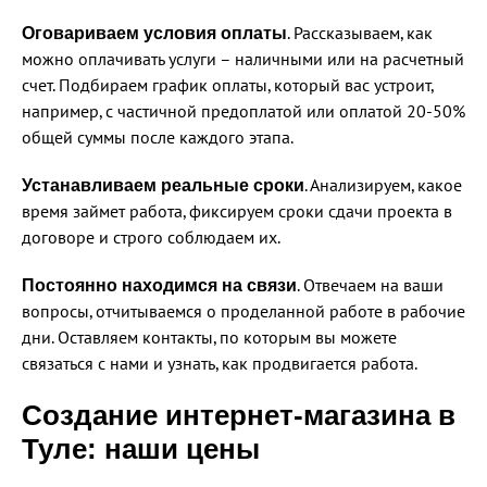
Оговариваем условия оплаты
. Рассказываем, как
можно оплачивать услуги – наличными или на расчетный
счет. Подбираем график оплаты, который вас устроит,
например, с частичной предоплатой или оплатой 20-50%
общей суммы после каждого этапа.
Устанавливаем реальные сроки
. Анализируем, какое
время займет работа, фиксируем сроки сдачи проекта в
договоре и строго соблюдаем их.
Постоянно находимся на связи
. Отвечаем на ваши
вопросы, отчитываемся о проделанной работе в рабочие
дни. Оставляем контакты, по которым вы можете
связаться с нами и узнать, как продвигается работа.
Создание интернет-магазина в
Туле: наши цены