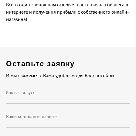
Всего один звонок нам отделяет вас от начала бизнеса в
интернете и получения прибыли с собственного онлайн-
магазина!
Оставьте заявку
И мы свяжемся с Вами удобным для Вас способом