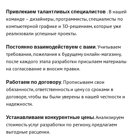
Привлекаем талантливых специалистов
. В нашей
команде – дизайнеры, программисты, специалисты по
компьютерной графике и 3D-решениям, которые уже
реализовали успешные проекты.
Постоянно взаимодействуем с вами
. Учитываем
требования, пожелания к будущему онлайн-магазину,
после каждого этапа разработки присылаем материалы
на согласование и вносим правки.
Работаем по договору
. Прописываем свои
обязанности, ответственность и цену со сроками в
договоре, чтобы вы были уверены в нашей честности и
надежности.
Устанавливаем конкурентные цены
. Анализируем
стоимость услуг разработки по региону, предлагаем
выгодные расценки.