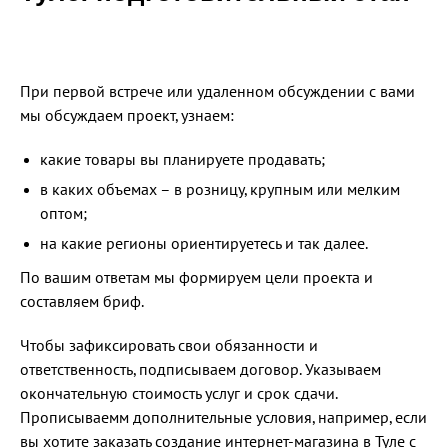
При первой встрече или удаленном обсуждении с вами
мы обсуждаем проект, узнаем:
какие товары вы планируете продавать;
в каких объемах – в розницу, крупным или мелким
оптом;
на какие регионы ориентируетесь и так далее.
По вашим ответам мы формируем цели проекта и
составляем бриф.
Чтобы зафиксировать свои обязанности и
ответственность, подписываем договор. Указываем
окончательную стоимость услуг и срок сдачи.
Прописываемм дополнительные условия, например, если
вы хотите заказать создание интернет-магазина в Туле с