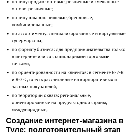
по типу продаж: оптовые, розничные и смешанные
оптово-розничные;
по типу товаров: нишевые, брендовые,
комбинированные;
по ассортименту: специализированные и виртуальные
супермаркеты;
по формату бизнеса: для предпринимательства только
в интернете или со стационарными торговыми
точками;
по ориентированности на клиентов: в сегменте B-2-B
и B-2-С, то есть рассчитанные на корпоративных и
частных покупателей;
по территории охвата: региональные,
ориентированные на пределы одной страны,
международные;
Создание интернет-магазина в
Туле: подготовительный этап