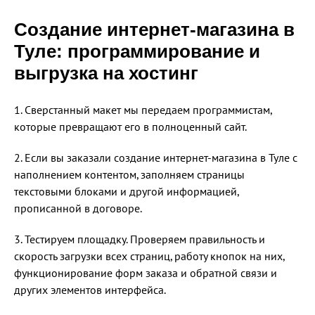
Создание интернет-магазина в
Туле: программирование и
выгрузка на хостинг
1. Сверстанный макет мы передаем программистам,
которые превращают его в полноценный сайт.
2. Если вы заказали создание интернет-магазина в Туле с
наполнением контентом, заполняем страницы
текстовыми блоками и другой информацией,
прописанной в договоре.
3. Тестируем площадку. Проверяем правильность и
скорость загрузки всех страниц, работу кнопок на них,
функционирование форм заказа и обратной связи и
других элементов интерфейса.