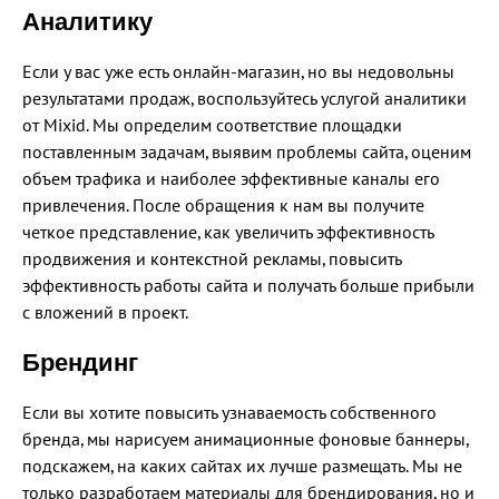
Аналитику
Если у вас уже есть онлайн-магазин, но вы недовольны
результатами продаж, воспользуйтесь услугой аналитики
от Mixid. Мы определим соответствие площадки
поставленным задачам, выявим проблемы сайта, оценим
объем трафика и наиболее эффективные каналы его
привлечения. После обращения к нам вы получите
четкое представление, как увеличить эффективность
продвижения и контекстной рекламы, повысить
эффективность работы сайта и получать больше прибыли
с вложений в проект.
Брендинг
Если вы хотите повысить узнаваемость собственного
бренда, мы нарисуем анимационные фоновые баннеры,
подскажем, на каких сайтах их лучше размещать. Мы не
только разработаем материалы для брендирования, но и