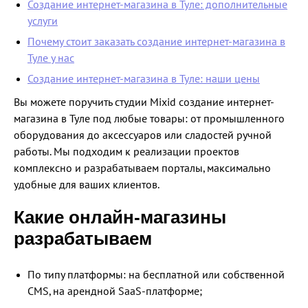
Создание интернет-магазина в Туле: дополнительные
услуги
Почему стоит заказать создание интернет-магазина в
Туле у нас
Создание интернет-магазина в Туле: наши цены
Вы можете поручить студии Mixid создание интернет-
магазина в Туле под любые товары: от промышленного
оборудования до аксессуаров или сладостей ручной
работы. Мы подходим к реализации проектов
комплексно и разрабатываем порталы, максимально
удобные для ваших клиентов.
Какие онлайн-магазины
разрабатываем
По типу платформы: на бесплатной или собственной
CMS, на арендной SaaS-платформе;