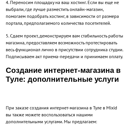
4. Переносим площадку на ваш хостинг. Если вы еще не
выбрали, где лучше разместить онлайн-магазин,
помогаем подобрать хостинг, в зависимости от размера
портала, предполагаемого количества посетителей.
5. Сдаем проект, демонстрируем вам стабильность работы
магазина, предоставляем возможность протестировать
весь функционал лично в присутствии сотрудника студии.
Подписываем акт приема-передачи и принимаем оплату.
Создание интернет-магазина в
Туле: дополнительные услуги
При заказе создания интернет-магазина в Туле в Mixid
вы также можете воспользоваться нашими
дополнительными услугами. Мы предлагаем: