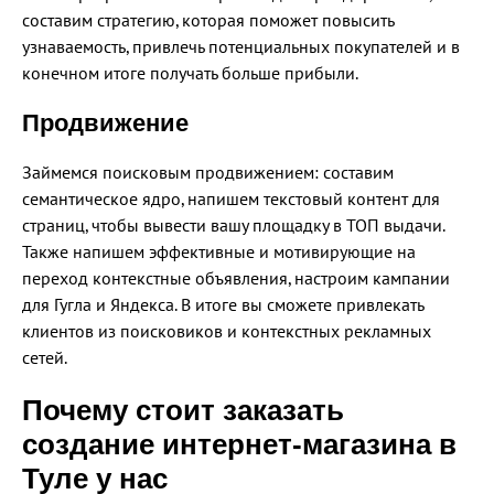
составим стратегию, которая поможет повысить
узнаваемость, привлечь потенциальных покупателей и в
конечном итоге получать больше прибыли.
Продвижение
Займемся поисковым продвижением: составим
семантическое ядро, напишем текстовый контент для
страниц, чтобы вывести вашу площадку в ТОП выдачи.
Также напишем эффективные и мотивирующие на
переход контекстные объявления, настроим кампании
для Гугла и Яндекса. В итоге вы сможете привлекать
клиентов из поисковиков и контекстных рекламных
сетей.
Почему стоит заказать
создание интернет-магазина в
Туле у нас