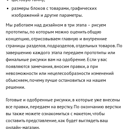
размеры блоков с товарами, графических
изображений и другие параметры.
Мы работаем над дизайном в три этапа – рисуем
прототипы, по которым можно оценить общую
концепцию, отрисовываем главную и внутренние
страницы разделов, подразделов, отдельных товаров. По
завершению каждого этапа передаем прототипы или
финальные рисунки вам на одобрение. Если у вас
появляются замечания, вносим правки, а при
невозможности или нецелесообразности изменений
объясняем, почему лучше остановиться на нашем
решении.
Готовые и одобренные рисунки, в которые уже внесены
все правки, передаем на верстку. По окончанию верстки
вы также можете ознакомиться с макетом, чтобы
составить представление, как будет выглядеть ваш
онлайн-магазин.