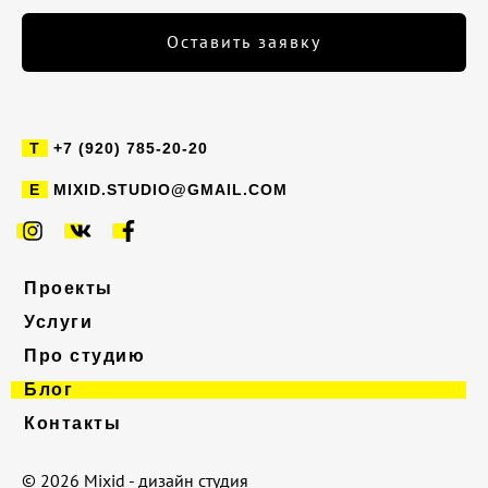
+7 (920) 785-20-20
MIXID.STUDIO@GMAIL.COM
Проекты
Услуги
Про студию
Блог
Контакты
© 2026 Mixid - дизайн студия