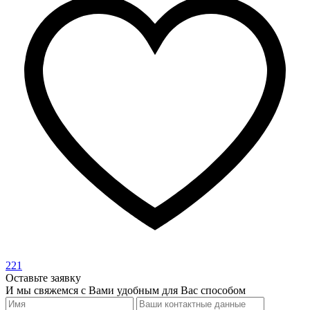
221
Оставьте заявку
И мы свяжемся с Вами удобным для Вас способом