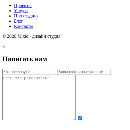
Проекты
Услуги
Про студию
Блог
Контакты
© 2026 Mixid - дизайн студия
×
Написать нам