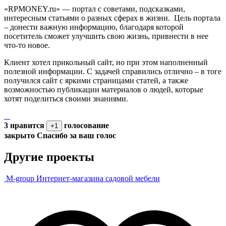
«RPMONEY.ru» — портал с советами, подсказками,
интересным статьями о разных сферах в жизни. Цель портала
– донести важную информацию, благодаря которой
посетитель сможет улучшить свою жизнь, привнести в нее
что-то новое.
Клиент хотел прикольный сайт, но при этом наполненный
полезной информации. С задачей справились отлично – в тоге
получился сайт с яркими страницами статей, а также
возможностью публикации материалов о людей, которые
хотят поделиться своими знаниями.
3
нравится
голосование
закрыто
Спасибо за ваш голос
Другие проекты
M-group
Интернет-магазина садовой мебели