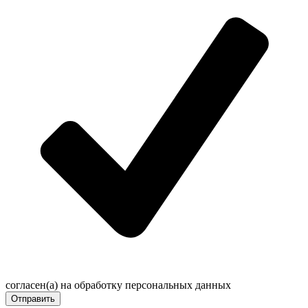
cогласен(a) на обработку персональных данных